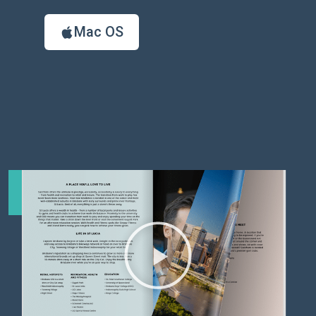
Mac OS