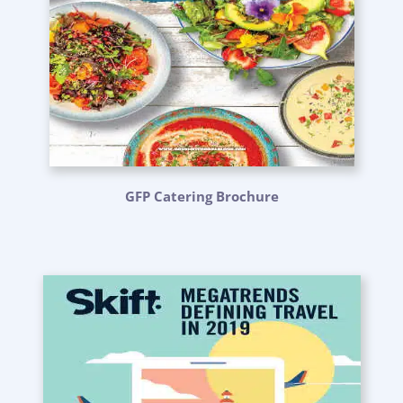
GFP Catering Brochure