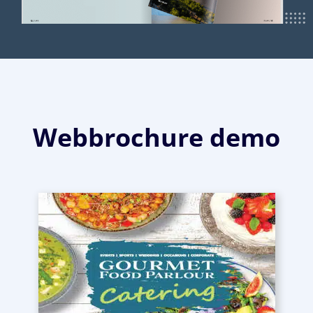
Webbrochure demo