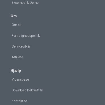
Eksempel & Demo
Om
Om os
Fortrolighedspolitik
Servicevilkår
Affiliate
Hjælp
Vidensbase
Download Bekræft fil
Kontakt os