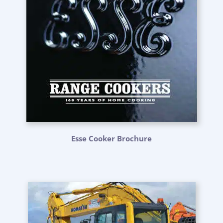
Esse Cooker Brochure