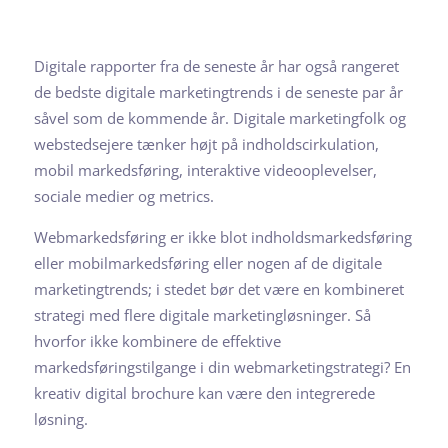
Digitale rapporter fra de seneste år har også rangeret
de bedste digitale marketingtrends i de seneste par år
såvel som de kommende år. Digitale marketingfolk og
webstedsejere tænker højt på indholdscirkulation,
mobil markedsføring, interaktive videooplevelser,
sociale medier og metrics.
Webmarkedsføring er ikke blot indholdsmarkedsføring
eller mobilmarkedsføring eller nogen af de digitale
marketingtrends; i stedet bør det være en kombineret
strategi med flere digitale marketingløsninger. Så
hvorfor ikke kombinere de effektive
markedsføringstilgange i din webmarketingstrategi? En
kreativ digital brochure kan være den integrerede
løsning.