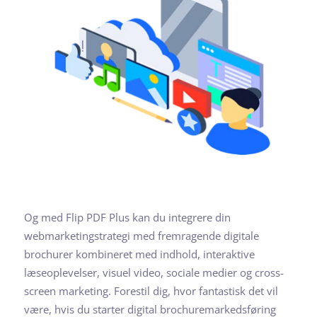
Og med Flip PDF Plus kan du integrere din
webmarketingstrategi med fremragende digitale
brochurer kombineret med indhold, interaktive
læseoplevelser, visuel video, sociale medier og cross-
screen marketing. Forestil dig, hvor fantastisk det vil
være, hvis du starter digital brochuremarkedsføring