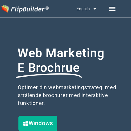
English
Web Marketing
E Brochrue
Optimer din webmarketingstrategi med
strålende brochurer med interaktive
funktioner.
Windows