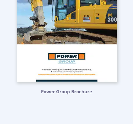
Power Group Brochure