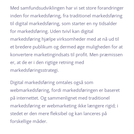
Med samfundsudviklingen har vi set store forandringer
inden for markedsføring, fra traditionel markedsføring
til digital markedsføring, som starter en ny tidsalder
for markedsføring. Uden tvivl kan digital
markedsføring hjælpe virksomheder med at nå ud til
et bredere publikum og dermed øge muligheden for at
konvertere marketingindsats til profit. Men præmissen
er, at de er i den rigtige retning med
markedsføringsstrategi.
Digital markedsføring omtales også som
webmarkedsføring, fordi markedsføringen er baseret
på internettet. Og sammenlignet med traditionel
markedsføring er webmarketing ikke længere rigid; i
stedet er den mere fleksibel og kan lanceres på
forskellige måder.