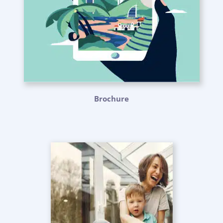
Brochure