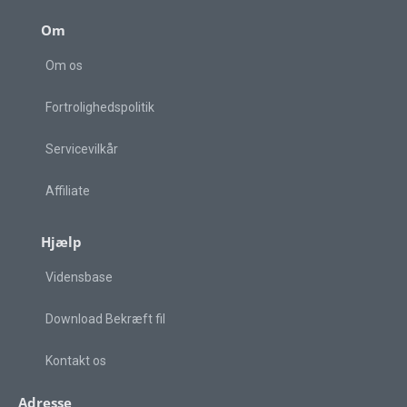
Om
Om os
Fortrolighedspolitik
Servicevilkår
Affiliate
Hjælp
Vidensbase
Download Bekræft fil
Kontakt os
Adresse