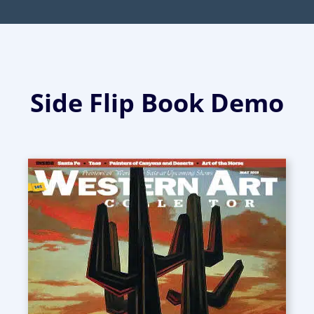
Side Flip Book Demo