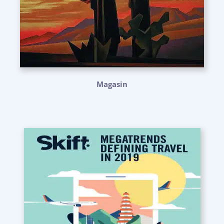
Magasin