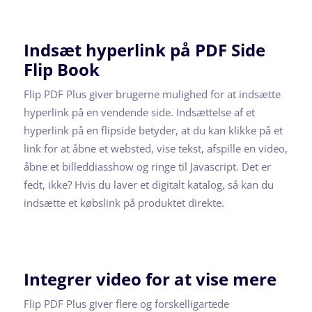
Indsæt hyperlink på PDF Side
Flip Book
Flip PDF Plus giver brugerne mulighed for at indsætte
hyperlink på en vendende side. Indsættelse af et
hyperlink på en flipside betyder, at du kan klikke på et
link for at åbne et websted, vise tekst, afspille en video,
åbne et billeddiasshow og ringe til Javascript. Det er
fedt, ikke? Hvis du laver et digitalt katalog, så kan du
indsætte et købslink på produktet direkte.
Integrer video for at vise mere
Flip PDF Plus giver flere og forskelligartede