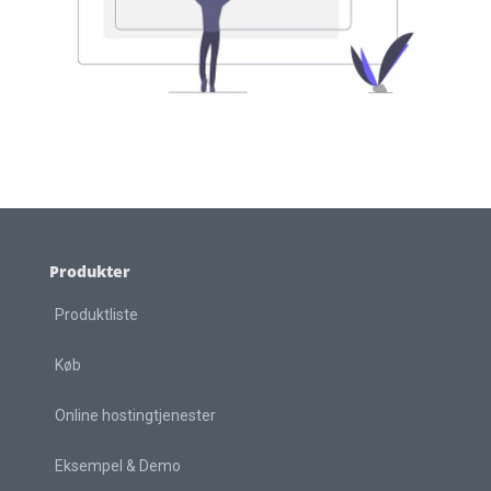
Produkter
Produktliste
Køb
Online hostingtjenester
Eksempel & Demo