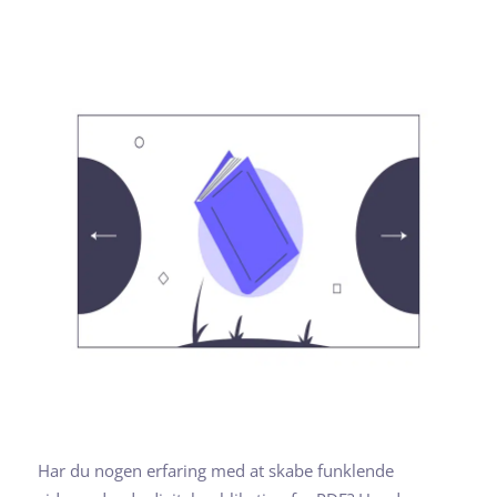
Har du nogen erfaring med at skabe funklende