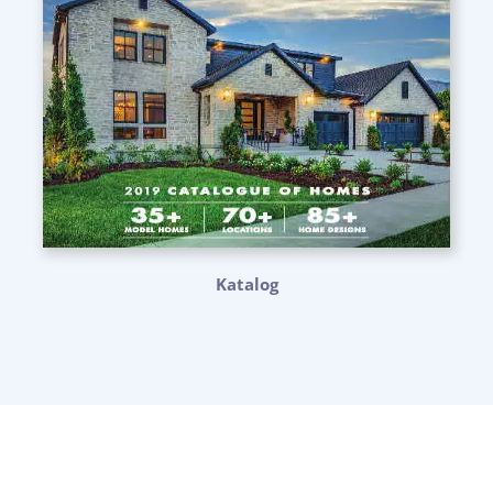
Katalog