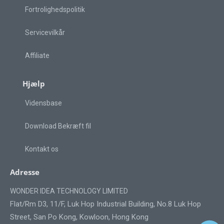
Fortrolighedspolitik
Servicevilkår
Affiliate
Hjælp
Vidensbase
Download Bekræft fil
Kontakt os
Adresse
WONDER IDEA TECHNOLOGY LIMITED
Flat/Rm D3, 11/F, Luk Hop Industrial Building, No.8 Luk Hop
Street, San Po Kong, Kowloon, Hong Kong