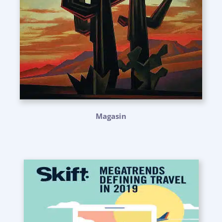
Magasin