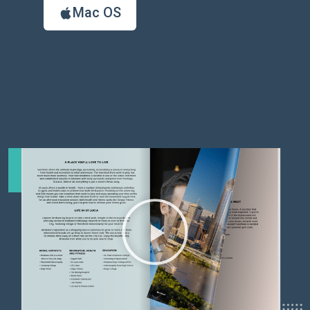
Mac OS