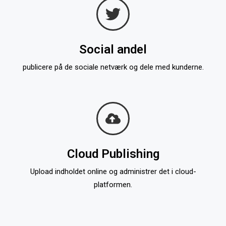
Social andel
publicere på de sociale netværk og dele med kunderne.
Cloud Publishing
Upload indholdet online og administrer det i cloud-
platformen.