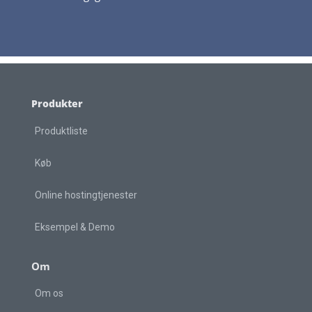
Produkter
Produktliste
Køb
Online hostingtjenester
Eksempel & Demo
Om
Om os