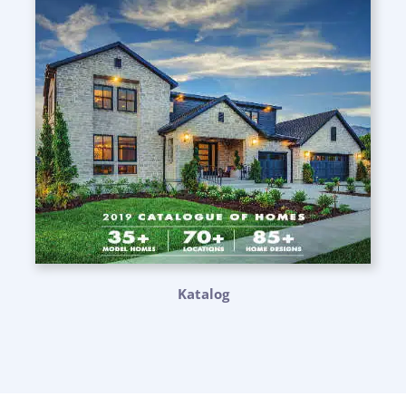
Katalog