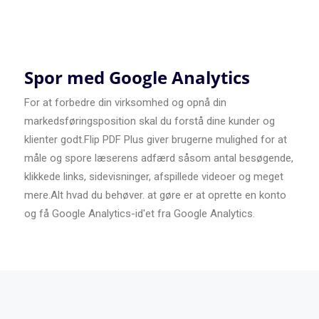
Spor med Google Analytics
For at forbedre din virksomhed og opnå din
markedsføringsposition skal du forstå dine kunder og
klienter godt.Flip PDF Plus giver brugerne mulighed for at
måle og spore læserens adfærd såsom antal besøgende,
klikkede links, sidevisninger, afspillede videoer og meget
mere.Alt hvad du behøver. at gøre er at oprette en konto
og få Google Analytics-id'et fra Google Analytics.