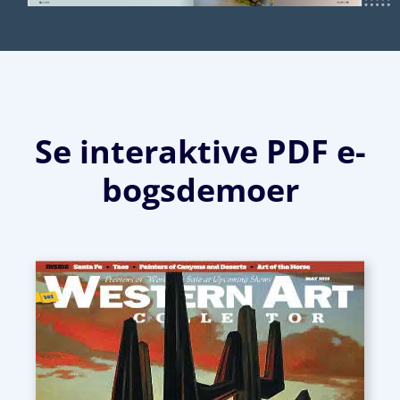
Se interaktive PDF e-
bogsdemoer