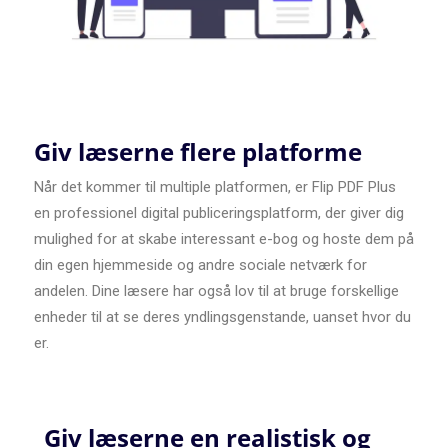
Giv læserne flere platforme
Når det kommer til multiple platformen, er Flip PDF Plus
en professionel digital publiceringsplatform, der giver dig
mulighed for at skabe interessant e-bog og hoste dem på
din egen hjemmeside og andre sociale netværk for
andelen. Dine læsere har også lov til at bruge forskellige
enheder til at se deres yndlingsgenstande, uanset hvor du
er.
Giv læserne en realistisk og