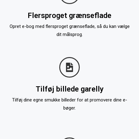
Flersproget grænseflade
Opret e-bog med flersproget grænseflade, så du kan vælge
dit målsprog.
Tilføj billede garelly
Tilføj dine egne smukke billeder for at promovere dine e-
bøger.