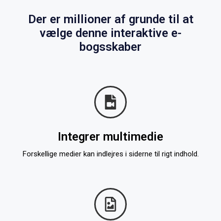
Der er millioner af grunde til at
vælge denne interaktive e-
bogsskaber
Integrer multimedie
Forskellige medier kan indlejres i siderne til rigt indhold.