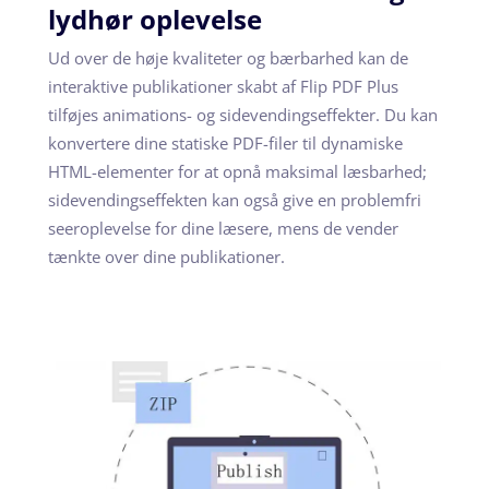
lydhør oplevelse
Ud over de høje kvaliteter og bærbarhed kan de
interaktive publikationer skabt af Flip PDF Plus
tilføjes animations- og sidevendingseffekter. Du kan
konvertere dine statiske PDF-filer til dynamiske
HTML-elementer for at opnå maksimal læsbarhed;
sidevendingseffekten kan også give en problemfri
seeroplevelse for dine læsere, mens de vender
tænkte over dine publikationer.