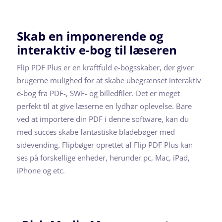
Skab en imponerende og
interaktiv e-bog til læseren
Flip PDF Plus er en kraftfuld e-bogsskaber, der giver
brugerne mulighed for at skabe ubegrænset interaktiv
e-bog fra PDF-, SWF- og billedfiler. Det er meget
perfekt til at give læserne en lydhør oplevelse. Bare
ved at importere din PDF i denne software, kan du
med succes skabe fantastiske bladebøger med
sidevending. Flipbøger oprettet af Flip PDF Plus kan
ses på forskellige enheder, herunder pc, Mac, iPad,
iPhone og etc.