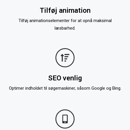
Tilføj animation
Tilføj animationselementer for at opnå maksimal
læsbarhed.
SEO venlig
Optimer indholdet til søgemaskiner, såsom Google og Bing.