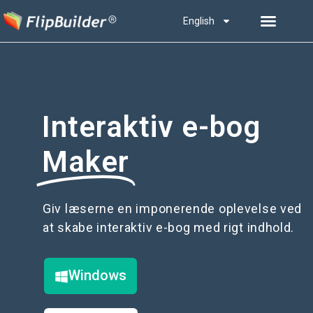
English
Interaktiv e-bog
Maker
Giv læserne en imponerende oplevelse ved
at skabe interaktiv e-bog med rigt indhold.
Windows