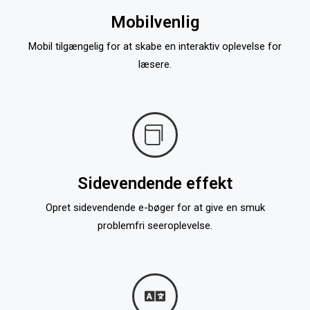
Mobilvenlig
Mobil tilgængelig for at skabe en interaktiv oplevelse for
læsere.
Sidevendende effekt
Opret sidevendende e-bøger for at give en smuk
problemfri seeroplevelse.