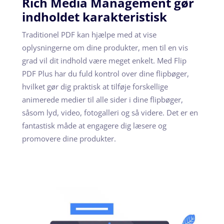
Rich Media Management gør
indholdet karakteristisk
Traditionel PDF kan hjælpe med at vise
oplysningerne om dine produkter, men til en vis
grad vil dit indhold være meget enkelt. Med Flip
PDF Plus har du fuld kontrol over dine flipbøger,
hvilket gør dig praktisk at tilføje forskellige
animerede medier til alle sider i dine flipbøger,
såsom lyd, video, fotogalleri og så videre. Det er en
fantastisk måde at engagere dig læsere og
promovere dine produkter.