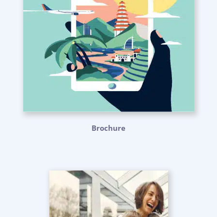
Brochure