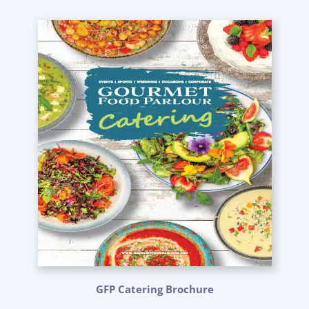
GFP Catering Brochure