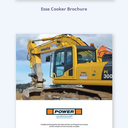
Esse Cooker Brochure