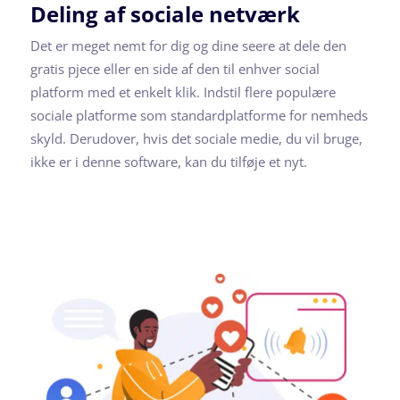
Deling af sociale netværk
Det er meget nemt for dig og dine seere at dele den
gratis pjece eller en side af den til enhver social
platform med et enkelt klik. Indstil flere populære
sociale platforme som standardplatforme for nemheds
skyld. Derudover, hvis det sociale medie, du vil bruge,
ikke er i denne software, kan du tilføje et nyt.