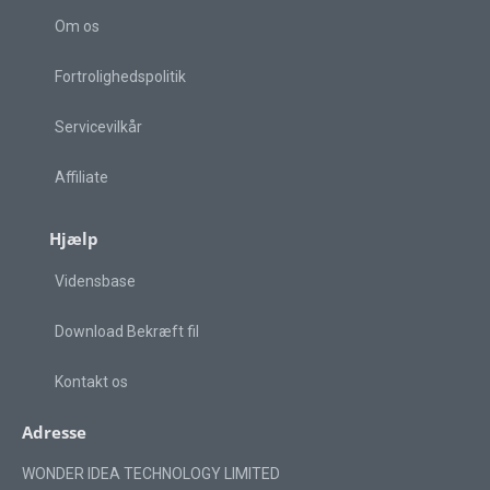
Om os
Fortrolighedspolitik
Servicevilkår
Affiliate
Hjælp
Vidensbase
Download Bekræft fil
Kontakt os
Adresse
WONDER IDEA TECHNOLOGY LIMITED