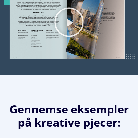
Gennemse eksempler
på kreative pjecer: