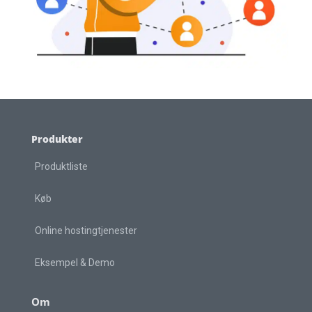
Produkter
Produktliste
Køb
Online hostingtjenester
Eksempel & Demo
Om