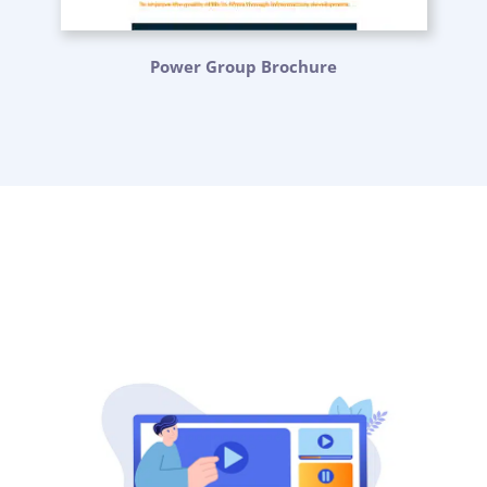
Power Group Brochure