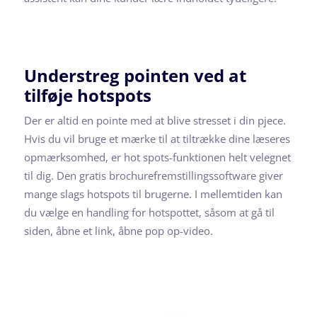
Understreg pointen ved at
tilføje hotspots
Der er altid en pointe med at blive stresset i din pjece.
Hvis du vil bruge et mærke til at tiltrække dine læseres
opmærksomhed, er hot spots-funktionen helt velegnet
til dig. Den gratis brochurefremstillingssoftware giver
mange slags hotspots til brugerne. I mellemtiden kan
du vælge en handling for hotspottet, såsom at gå til
siden, åbne et link, åbne pop op-video.