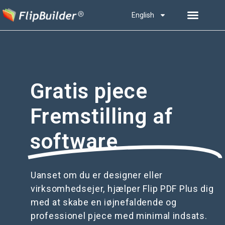
English
Gratis pjece
Fremstilling af
software
Uanset om du er designer eller
virksomhedsejer, hjælper Flip PDF Plus dig
med at skabe en iøjnefaldende og
professionel pjece med minimal indsats.