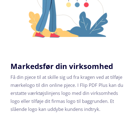
Markedsfør din virksomhed
Få din pjece til at skille sig ud fra kragen ved at tilføje
mærkelogo til din online pjece. I Flip PDF Plus kan du
erstatte værktøjslinjens logo med din virksomheds
logo eller tilføje dit firmas logo til baggrunden. Et
slående logo kan uddybe kundens indtryk.