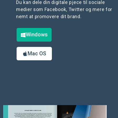
Du kan dele din digitale pjece til sociale
medier som Facebook, Twitter og mere for
nemt at promovere dit brand.
Windows
Mac OS