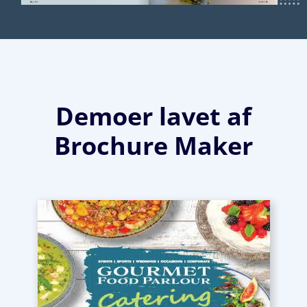
Demoer lavet af
Brochure Maker