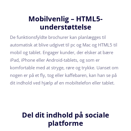
Mobilvenlig – HTML5-
understøttelse
De funktionsfyldte brochurer kan planlægges til
automatisk at blive udgivet til pc og Mac og HTML5 til
mobil og tablet. Engager kunder, der elsker at bære
iPad, iPhone eller Android-tablets, og som er
komfortable med at stryge, røre og trykke. Uanset om
nogen er på et fly, tog eller kaffebaren, kan han se på
dit indhold ved hjælp af en mobiltelefon eller tablet.
Del dit indhold på sociale
platforme