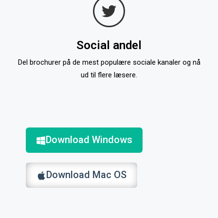
Social andel
Del brochurer på de mest populære sociale kanaler og nå
ud til flere læsere.
Download Windows
Download Mac OS