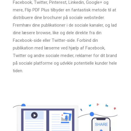
Facebook, Twitter, Pinterest, Linkedin, Google+ og
mere, Flip PDF Plus tilbyder en fantastisk metode til at
distribuere dine brochurer på sociale websteder.
Fremhæv dine publikationer i de sociale kanaler, og lad
dine læsere browse, like og dele direkte fra din
Facebook-side eller Twitter-side. Forbind din
publikation med læserne ved hjælp af Facebook,
Twitter og andre sociale medier, reklamer for dit brand
på sociale platforme og udvikle potentielle kunder hele
tiden.