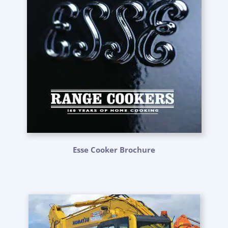
Esse Cooker Brochure