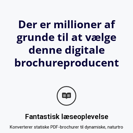
Der er millioner af
grunde til at vælge
denne digitale
brochureproducent
Fantastisk læseoplevelse
Konverterer statiske PDF-brochurer til dynamiske, naturtro