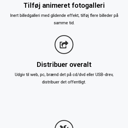
Tilføj animeret fotogalleri
Inert billedgalleri med glidende effekt, tilføj flere billeder på
samme tid.
Distribuer overalt
Udgiv til web, pc, brænd det på cd/dvd eller USB-drev,
distribuer det offentligt.