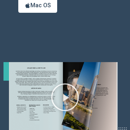
Mac OS