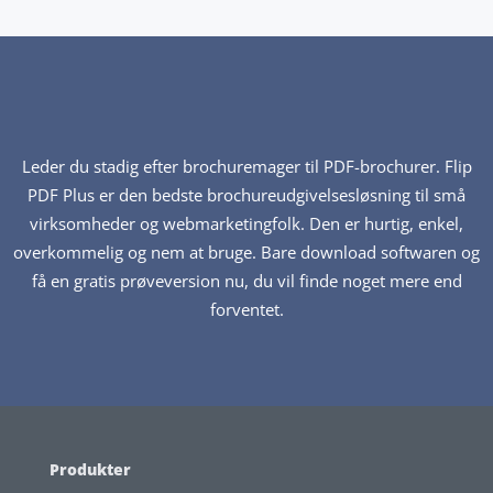
Leder du stadig efter brochuremager til PDF-brochurer. Flip
PDF Plus er den bedste brochureudgivelsesløsning til små
virksomheder og webmarketingfolk. Den er hurtig, enkel,
overkommelig og nem at bruge. Bare download softwaren og
få en gratis prøveversion nu, du vil finde noget mere end
forventet.
Produkter