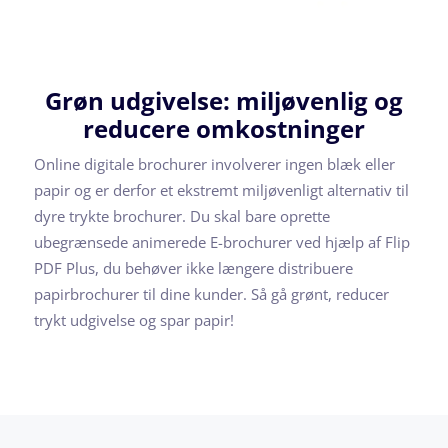
Grøn udgivelse: miljøvenlig og
reducere omkostninger
Online digitale brochurer involverer ingen blæk eller
papir og er derfor et ekstremt miljøvenligt alternativ til
dyre trykte brochurer. Du skal bare oprette
ubegrænsede animerede E-brochurer ved hjælp af Flip
PDF Plus, du behøver ikke længere distribuere
papirbrochurer til dine kunder. Så gå grønt, reducer
trykt udgivelse og spar papir!