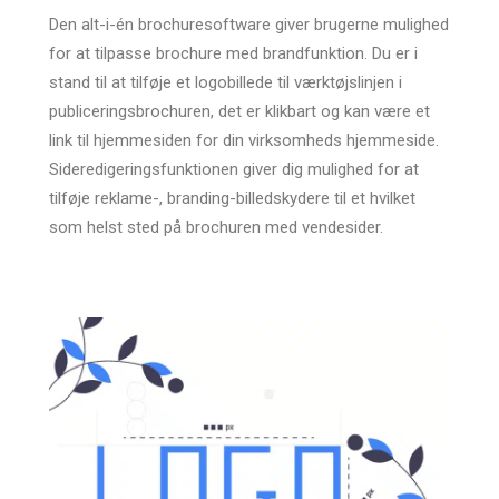
Den alt-i-én brochuresoftware giver brugerne mulighed
for at tilpasse brochure med brandfunktion. Du er i
stand til at tilføje et logobillede til værktøjslinjen i
publiceringsbrochuren, det er klikbart og kan være et
link til hjemmesiden for din virksomheds hjemmeside.
Sideredigeringsfunktionen giver dig mulighed for at
tilføje reklame-, branding-billedskydere til et hvilket
som helst sted på brochuren med vendesider.