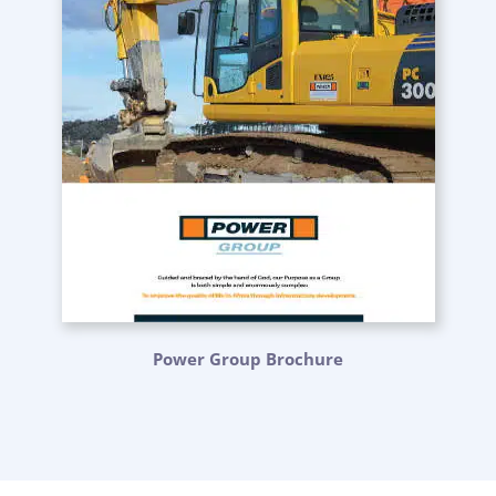
Power Group Brochure