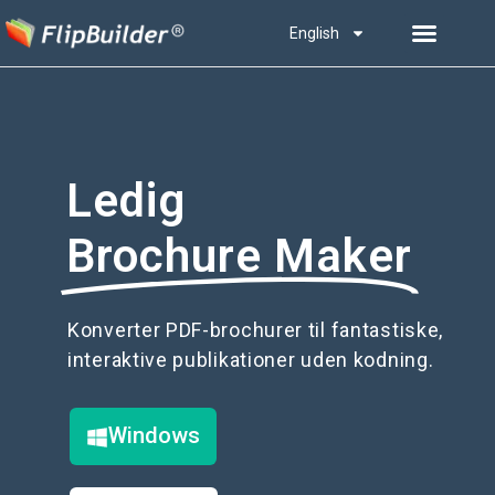
English
Ledig
Brochure Maker
Konverter PDF-brochurer til fantastiske,
interaktive publikationer uden kodning.
Windows