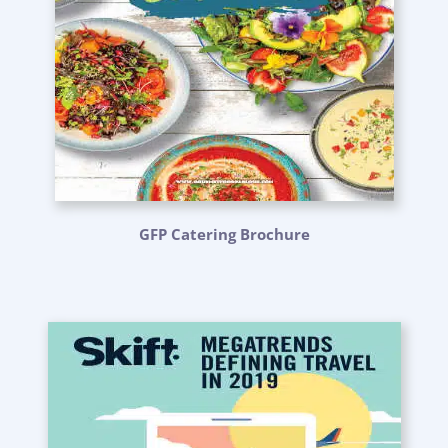
GFP Catering Brochure