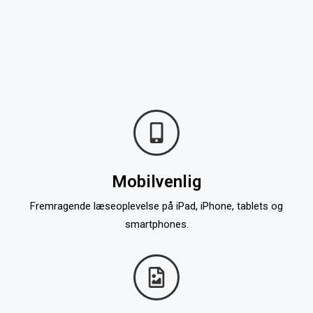
Mobilvenlig
Fremragende læseoplevelse på iPad, iPhone, tablets og
smartphones.