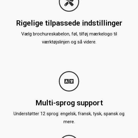
Rigelige tilpassede indstillinger
Vælg brochureskabelon, føl, tilføj mærkelogo til
værktøjslinjen og så videre.
Multi-sprog support
Understøtter 12 sprog: engelsk, fransk, tysk, spansk og
mere.