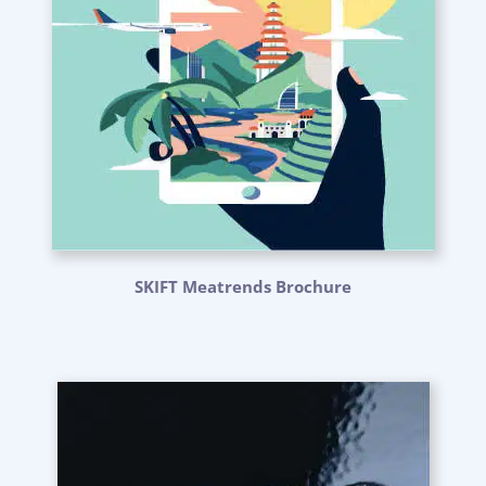
SKIFT Meatrends Brochure