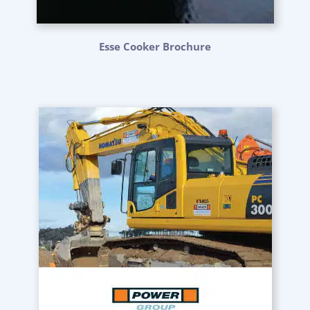
Esse Cooker Brochure