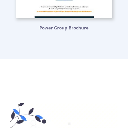
Power Group Brochure