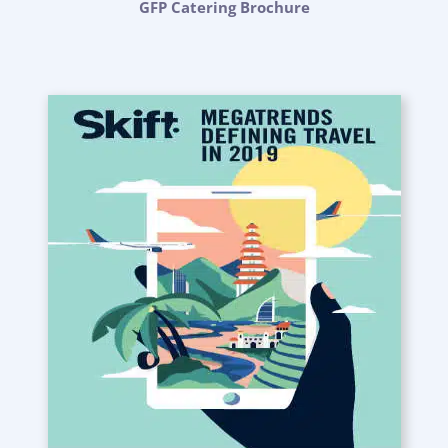
GFP Catering Brochure