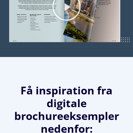
Få inspiration fra
digitale
brochureeksempler
nedenfor: