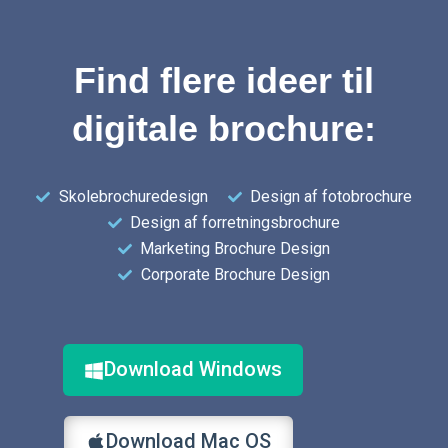
Find flere ideer til
digitale brochure:
Skolebrochuredesign
Design af fotobrochure
Design af forretningsbrochure
Marketing Brochure Design
Corporate Brochure Design
Download Windows
Download Mac OS