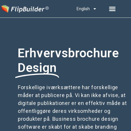
English
Erhvervsbrochure
Design
Forskellige iværksættere har forskellige
måder at publicere på. Vi kan ikke afvise, at
digitale publikationer er en effektiv måde at
offentliggøre deres virksomheder og
produkter på. Business brochure design
software er skabt for at skabe branding