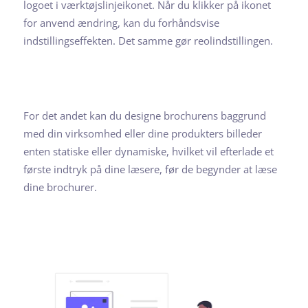
logoet i værktøjslinjeikonet. Når du klikker på ikonet
for anvend ændring, kan du forhåndsvise
indstillingseffekten. Det samme gør reolindstillingen.
For det andet kan du designe brochurens baggrund
med din virksomhed eller dine produkters billeder
enten statiske eller dynamiske, hvilket vil efterlade et
første indtryk på dine læsere, før de begynder at læse
dine brochurer.