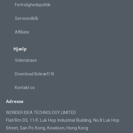
Fortrolighedspolitik
Servicevilkår
Affiliate
Hjælp
Vidensbase
Download Bekræft fil
Kontakt os
Adresse
WONDER IDEA TECHNOLOGY LIMITED
Flat/Rm D3, 11/F, Luk Hop Industrial Building, No.8 Luk Hop
Street, San Po Kong, Kowloon, Hong Kong