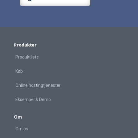
Produkter
Produktliste
Køb
Online hostingtjenester
Eksempel & Demo
Om
Om os