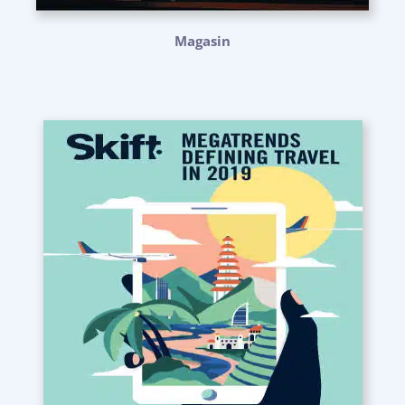
Magasin