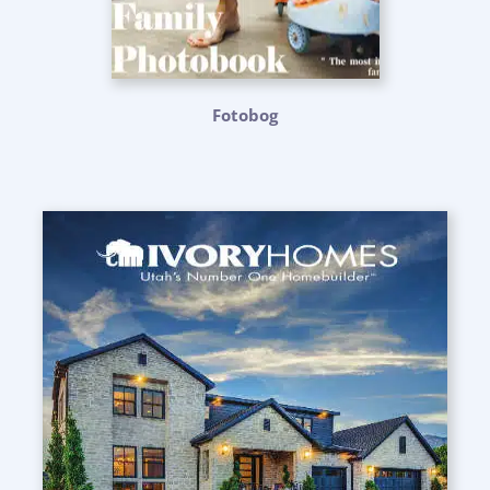
Fotobog