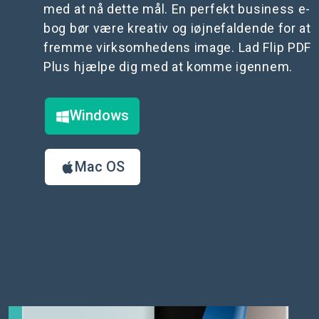
med at nå dette mål. En perfekt business e-
bog bør være kreativ og iøjnefaldende for at
fremme virksomhedens image. Lad Flip PDF
Plus hjælpe dig med at komme igennem.
Windows
Mac OS