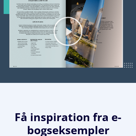
Få inspiration fra e-
bogseksempler