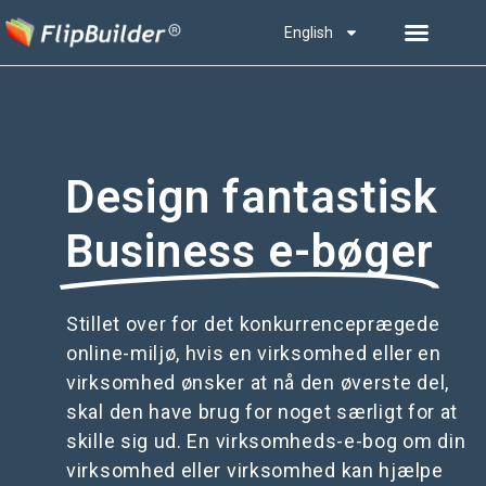
English
Design fantastisk
Business e-bøger
Stillet over for det konkurrenceprægede
online-miljø, hvis en virksomhed eller en
virksomhed ønsker at nå den øverste del,
skal den have brug for noget særligt for at
skille sig ud. En virksomheds-e-bog om din
virksomhed eller virksomhed kan hjælpe