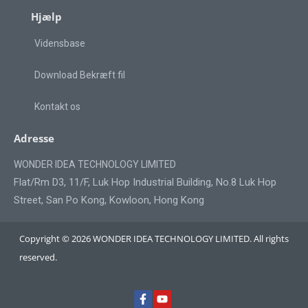
Hjælp
Vidensbase
Download Bekræft fil
Kontakt os
Adresse
WONDER IDEA TECHNOLOGY LIMITED
Flat/Rm D3, 11/F, Luk Hop Industrial Building, No.8 Luk Hop
Street, San Po Kong, Kowloon, Hong Kong
Copyright © 2026 WONDER IDEA TECHNOLOGY LIMITED. All rights
reserved.