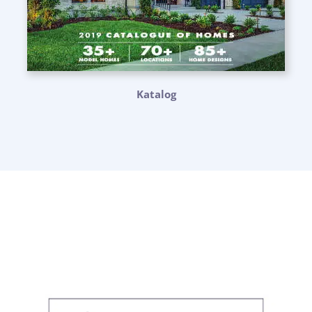
Katalog