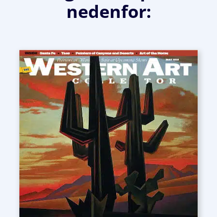
nedenfor: