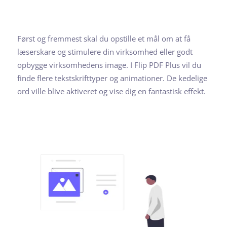
Først og fremmest skal du opstille et mål om at få
læserskare og stimulere din virksomhed eller godt
opbygge virksomhedens image. I Flip PDF Plus vil du
finde flere tekstskrifttyper og animationer. De kedelige
ord ville blive aktiveret og vise dig en fantastisk effekt.