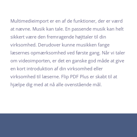
Multimedieimport er en af de funktioner, der er værd
at nævne. Musik kan tale. En passende musik kan helt
sikkert være den fremragende højttaler til din
virksomhed. Derudover kunne musikken fange
læsernes opmærksomhed ved første gang. Når vi taler
om videoimporten, er det en ganske god måde at give
en kort introduktion af din virksomhed eller
virksomhed til læserne. Flip PDF Plus er skabt til at
hjælpe dig med at nå alle ovenstående mål.