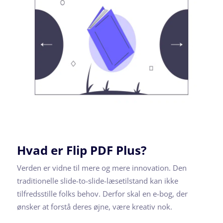
Hvad er Flip PDF Plus?
Verden er vidne til mere og mere innovation. Den
traditionelle slide-to-slide-læsetilstand kan ikke
tilfredsstille folks behov. Derfor skal en e-bog, der
ønsker at forstå deres øjne, være kreativ nok.