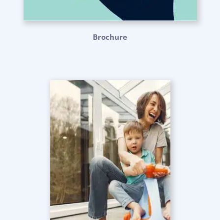
Brochure