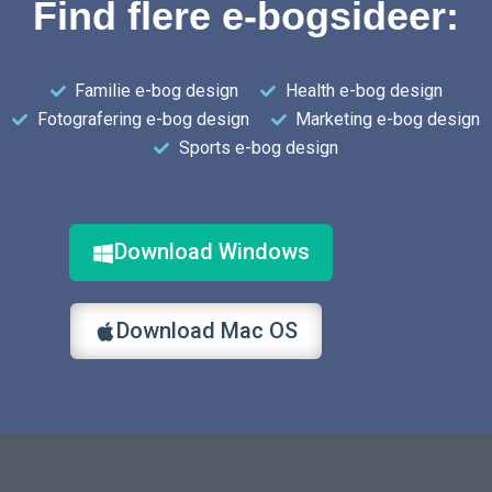
Find flere e-bogsideer:
Familie e-bog design
Health e-bog design
Fotografering e-bog design
Marketing e-bog design
Sports e-bog design
Download Windows
Download Mac OS