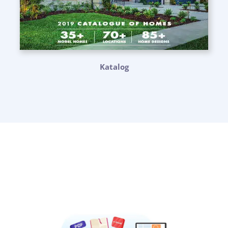
Katalog