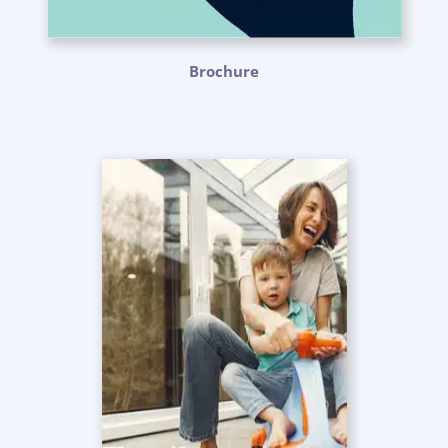
Brochure