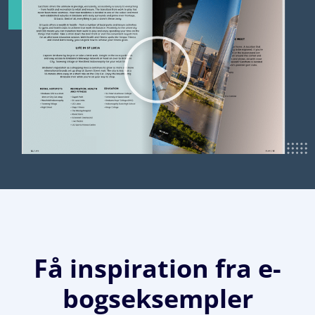
Få inspiration fra e-
bogseksempler