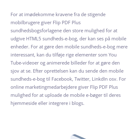
For at imødekomme kravene fra de stigende
mobilbrugere giver Flip PDF Plus
sundhedsbogsforlagene den store mulighed for at
udgive HTML5 sundheds-e-bog, der kan ses på mobile
enheder. For at gøre den mobile sundheds-e-bog mere
interessant, kan du tilføje rige elementer som You
Tube-videoer og animerede billeder for at gøre den
sjov at se. Efter oprettelsen kan du sende den mobile
sundheds-e-bog til Facebook, Twitter, LinkdIn osv. For
online marketingmedarbejdere giver Flip PDF Plus
mulighed for at uploade de mobile e-bøger til deres
hjemmeside eller integrere i blogs.