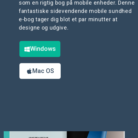
som en rigtig bog på mobile enheder. Denne
fantastiske sidevendende mobile sundhed
e-bog tager dig blot et par minutter at
designe og udgive.
Windows
Mac OS