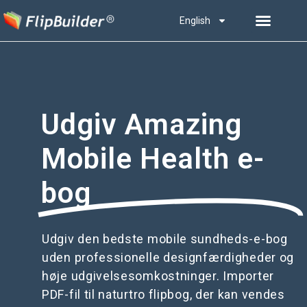
English
Udgiv Amazing
Mobile Health e-
bog
Udgiv den bedste mobile sundheds-e-bog
uden professionelle designfærdigheder og
høje udgivelsesomkostninger. Importer
PDF-fil til naturtro flipbog, der kan vendes