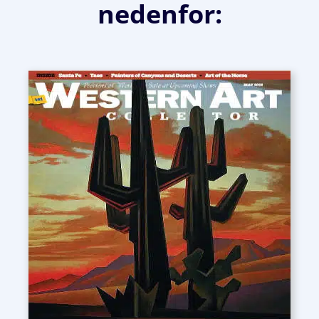
nedenfor: