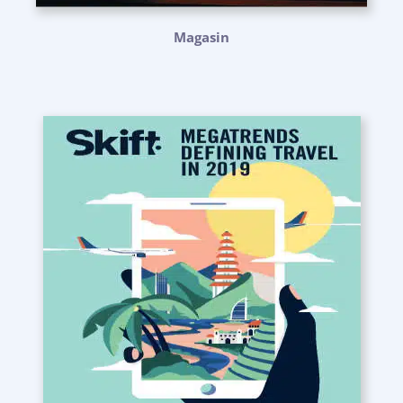
Magasin