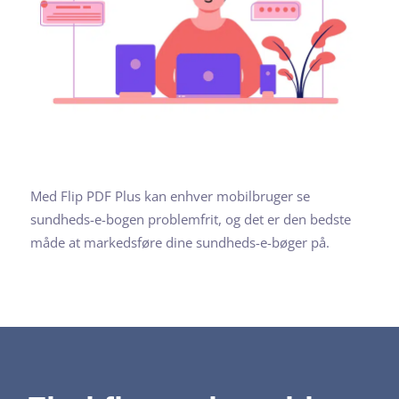
Med Flip PDF Plus kan enhver mobilbruger se
sundheds-e-bogen problemfrit, og det er den bedste
måde at markedsføre dine sundheds-e-bøger på.