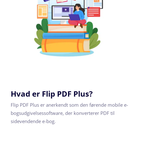
Hvad er Flip PDF Plus?
Flip PDF Plus er anerkendt som den førende mobile e-
bogsudgivelsessoftware, der konverterer PDF til
sidevendende e-bog.