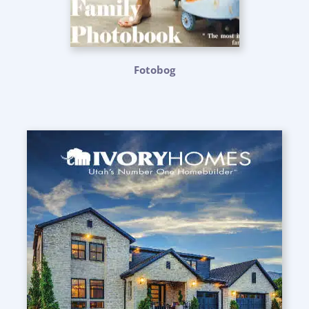
Fotobog