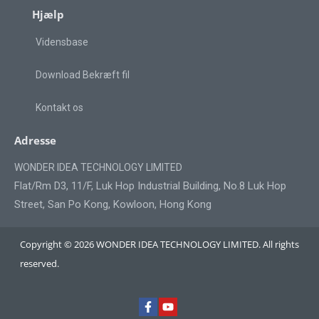
Hjælp
Vidensbase
Download Bekræft fil
Kontakt os
Adresse
WONDER IDEA TECHNOLOGY LIMITED
Flat/Rm D3, 11/F, Luk Hop Industrial Building, No.8 Luk Hop
Street, San Po Kong, Kowloon, Hong Kong
Copyright © 2026 WONDER IDEA TECHNOLOGY LIMITED. All rights
reserved.